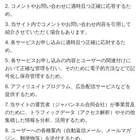
コメントやお問い合わせに適時且つ正確に応答するた
め。
当サイト内でコメントやお問い合わせ内容を引用して
紹介させていただく場合もあります。
各サービスお申し込みに適時且つ正確に応対するた
め。
各サービスお申し込みの内容とユーザーの関連付けに
おいて正確な管理を行い、そのために電子的方法などで記
号化し保存管理するため。
アフィリエイトプログラム、広告配信サービスなどを
提供するため。
当サイトの運営者（ジャパンネル合同会社）が事業普及
のために、トラフィックデータ（アクセス解析）やその他
集積した情報を分析、活用するため。
ユーザーへの各種案内（自動返信メール、メールマガ
ジン、郵便物等）を送付するため。