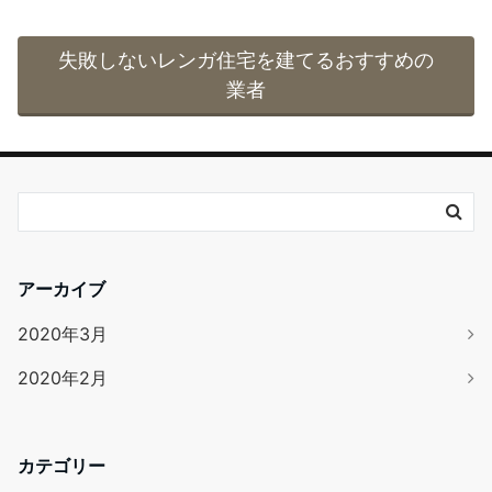
失敗しないレンガ住宅を建てるおすすめの
業者
アーカイブ
2020年3月
2020年2月
カテゴリー