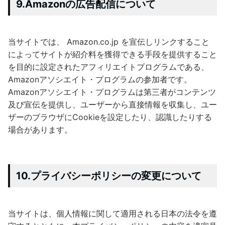
9.Amazonの広告配信について
当サイトでは、 Amazon.co.jp を宣伝しリンクすること
によってサイトが紹介料を獲得できる手段を提供すること
を目的に設定されたアフィリエイトプログラムである、
Amazonアソシエイト・プログラムの参加者です。
Amazonアソシエイト・プログラムは第三者がコンテンツ
及び宣伝を提供し、ユーザーから直接情報を収集し、ユー
ザーのブラウザにCookieを設定したり、認識したりする
場合があります。
10.プライバシーポリシーの変更について
当サイトは、個人情報に関して適用される日本の法令を遵