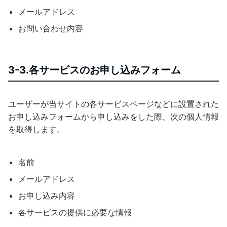
メールアドレス
お問い合わせ内容
3-3.各サービスのお申し込みフォーム
ユーザーが当サイトの各サービスページなどに設置された
お申し込みフォームから申し込みをした際、次の個人情報
を取得します。
名前
メールアドレス
お申し込み内容
各サービスの提供に必要な情報