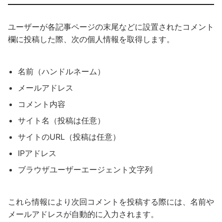
ユーザーが各記事ページの末尾などに設置されたコメント
欄に投稿した際、次の個人情報を取得します。
名前（ハンドルネーム）
メールアドレス
コメント内容
サイト名（投稿は任意）
サイトのURL（投稿は任意）
IPアドレス
ブラウザユーザーエージェント文字列
これら情報により次回コメントを投稿する際には、名前や
メールアドレスが自動的に入力されます。