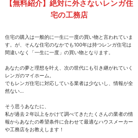
【無料紹介】絶対に外さないレンガ住
宅の工務店
住宅の購入は一般的に一生に一度の買い物と言われていま
す。が、そんな住宅のなかでも100年は持つレンガ住宅は
間違いなく「一生に一度」の買い物となります。
あなたの夢と理想を叶え、次の世代にも引き継がれていく
レンガのマイホーム。
でもレンガ住宅に対応している業者は少ないし、情報が全
然ない…
そう思うあなたに、
私が過去２年以上をかけて調べてきたたくさんの業者の情
報からあなたの希望条件に合わせて最適なハウスメーカー
や工務店をお教えします！