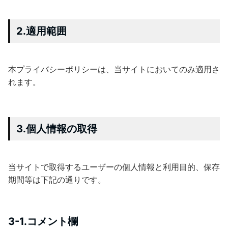
2.適用範囲
本プライバシーポリシーは、当サイトにおいてのみ適用さ
れます。
3.個人情報の取得
当サイトで取得するユーザーの個人情報と利用目的、保存
期間等は下記の通りです。
3-1.コメント欄