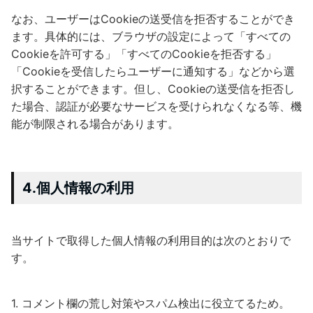
なお、ユーザーはCookieの送受信を拒否することができ
ます。具体的には、ブラウザの設定によって「すべての
Cookieを許可する」「すべてのCookieを拒否する」
「Cookieを受信したらユーザーに通知する」などから選
択することができます。但し、Cookieの送受信を拒否し
た場合、認証が必要なサービスを受けられなくなる等、機
能が制限される場合があります。
4.個人情報の利用
当サイトで取得した個人情報の利用目的は次のとおりで
す。
コメント欄の荒し対策やスパム検出に役立てるため。