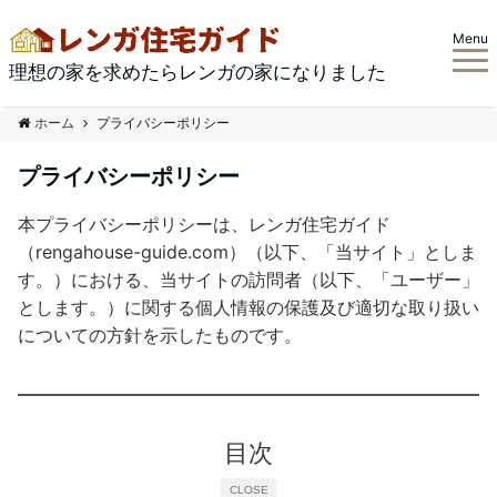
Menu
理想の家を求めたらレンガの家になりました
ホーム
プライバシーポリシー
プライバシーポリシー
本プライバシーポリシーは、レンガ住宅ガイド
（rengahouse-guide.com）（以下、「当サイト」としま
す。）における、当サイトの訪問者（以下、「ユーザー」
とします。）に関する個人情報の保護及び適切な取り扱い
についての方針を示したものです。
目次
CLOSE