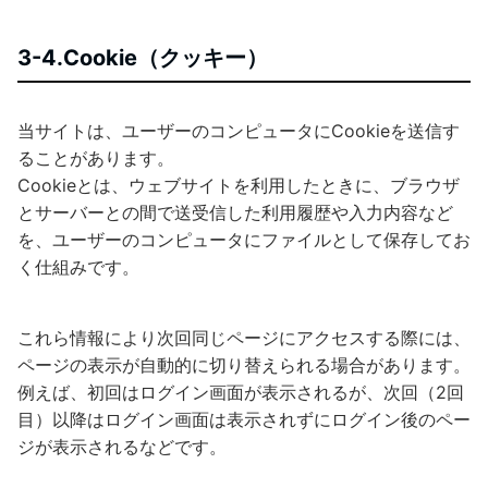
3-4.Cookie（クッキー）
当サイトは、ユーザーのコンピュータにCookieを送信す
ることがあります。
Cookieとは、ウェブサイトを利用したときに、ブラウザ
とサーバーとの間で送受信した利用履歴や入力内容など
を、ユーザーのコンピュータにファイルとして保存してお
く仕組みです。
これら情報により次回同じページにアクセスする際には、
ページの表示が自動的に切り替えられる場合があります。
例えば、初回はログイン画面が表示されるが、次回（2回
目）以降はログイン画面は表示されずにログイン後のペー
ジが表示されるなどです。