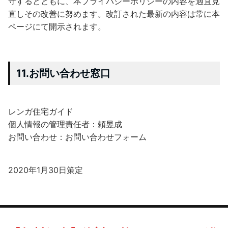
守するとともに、本プライバシーポリシーの内容を適宜見
直しその改善に努めます。改訂された最新の内容は常に本
ページにて開示されます。
11.お問い合わせ窓口
レンガ住宅ガイド
個人情報の管理責任者：頼昱成
お問い合わせ：お問い合わせフォーム
2020年1月30日策定