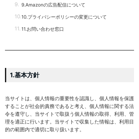
9.Amazonの広告配信について
10.プライバシーポリシーの変更について
11.お問い合わせ窓口
1.基本方針
当サイトは、個人情報の重要性を認識し、個人情報を保護
することが社会的責務であると考え、個人情報に関する法
令を遵守し、当サイトで取扱う個人情報の取得、利用、管
理を適正に行います。当サイトで収集した情報は、利用目
的の範囲内で適切に取り扱います。