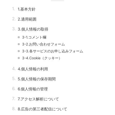
1.基本方針
2.適用範囲
3.個人情報の取得
3-1.コメント欄
3-2.お問い合わせフォーム
3-3.各サービスのお申し込みフォーム
3-4.Cookie（クッキー）
4.個人情報の利用
5.個人情報の保存期間
6.個人情報の管理
7.アクセス解析について
8.広告の第三者配信について