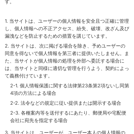
す。
当サイトは、ユーザーの個人情報を安全且つ正確に管理
し、個人情報への不正アクセス、紛失、破壊、改ざん及び
漏洩などを防止するための措置を講じています。
当サイトは、次に掲げる場合を除き、予めユーザーの
同意を得ないで個人情報を第三者に提供いたしません。ま
た、当サイトが個人情報の処理を外部へ委託する場合に
は、当サイトと同様に適切な管理を行うよう、契約によっ
て義務付けています。
個人情報保護に関する法律第23条第2項ないし同第
4項の方法による場合
法令などの規定に従い提供または開示する場合
各種案内等を送付するにあたり、郵便局や宅配便
会社に宛先を指定する場合
当サイトは、ユーザーが、ユーザー本人の個人情報の