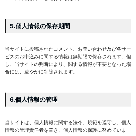
5.個人情報の保存期間
当サイトに投稿されたコメント、お問い合わせ及び各サー
ビスのお申込みに関する情報は無期限で保存されます。但
し、当サイトの判断により、関する情報が不要となった場
合には、速やかに削除されます。
6.個人情報の管理
当サイトは、個人情報に関する法令、規範を遵守し、個人
情報の管理責任者を置き、個人情報の保護に努めていま