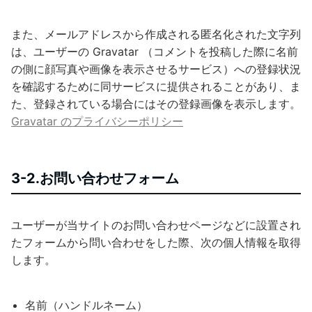
また、メールアドレスから作成される匿名化された文字列
は、ユーザーの Gravatar （コメントを投稿した際に名前
の側に顔写真や画像を表示させるサービス）への登録状況
を確認するために同サービスに提供されることがあり、ま
た、登録されている場合にはその登録画像を表示します。
Gravatar のプライバシーポリシー
3-2.お問い合わせフォーム
ユーザーが当サイトのお問い合わせページなどに設置され
たフォームから問い合わせをした際、次の個人情報を取得
します。
名前（ハンドルネーム）