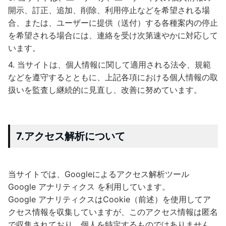
開示、訂正、追加、削除、利用停止などを希望される場
合、または、ユーザーに提供（送付）する各種案内の停止
を希望される場合には、連絡を受け次第速やかに対応して
います。
当サイトは、個人情報に関して適用される法令、規範
などを遵守するとともに、上記各項における個人情報の取
扱いを監査し継続的に見直し、改善に努めています。
7.アクセス解析について
当サイトでは、Googleによるアクセス解析ツール
Google アナリティクス を利用しています。
Google アナリティクスはCookie（前述）を使用してア
クセス情報を収集していますが、このアクセス情報は匿名
で収集されており、個人を特定するものではありません。