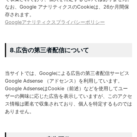
なお、Google アナリティクスのCookieは、26か月間保
存されます。
Googleアナリティクスプライバシーポリシー
8.広告の第三者配信について
当サイトでは、Googleによる広告の第三者配信サービス
Google Adsense （アドセンス）を利用しています。
Google AdsenseはCookie（前述）などを使用してユー
ザーの興味に応じた広告を表示していますが、このアクセ
ス情報は匿名で収集されており、個人を特定するものでは
ありません。