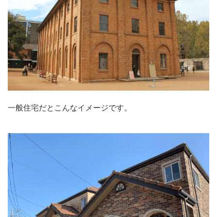
一般住宅だとこんなイメージです。