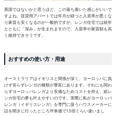
異国ではないかと思うほど、この落ち着いた感じがいいで
すよね。賃貸用アパートでは年月が経つと入居率が悪くな
り家賃も安くなるのが一般的ですが、レンガ住宅では経年
とともに「深み」が生まれますので、入居率や家賃額も高
く維持できそうです。
おすすめの使い方・用途
オーストラリアはイギリスと関係が深く、ヨーロッパに負
けず劣らずレンガの種類が豊富にあります。それにも関わ
らずヨーロッパレンガより安価なためコストを抑え、総レ
ンガ住宅の夢も叶えやすいのです。実際に私がヨーロッパ
レンガ（イギリスレンガ）を専門に扱うハウスメーカーに
話を聞きに行ったところ坪単価で1.5倍ぐらい違いまし