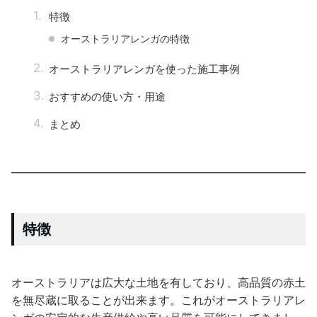
特徴
オーストラリアレンガの特徴
オーストラリアレンガを使った施工事例
おすすめの使い方・用途
まとめ
特徴
オーストラリアは広大な土地を有しており、高品質の赤土
を無尽蔵に取ることが出来ます。これがオーストラリアレ