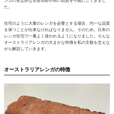
ンガの安定的な生産供給や高い品質を可能にしてきまし
た。
住宅のように大量のレンガを必要とする場合、均一な品質
を保つことが出来なければなりません。そのため、日本の
レンガ住宅で一番よく使われるようになりました。そんな
オーストラリアレンガの大まかな特徴を私の主観を交えな
がら解説していきます。
オーストラリアレンガの特徴