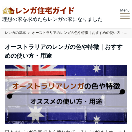
Menu
理想の家を求めたらレンガの家になりました
レンガの基本
オーストラリアのレンガの色や特徴｜おすすめの使い方・用途
オーストラリアのレンガの色や特徴｜おすす
めの使い方・用途