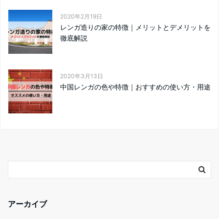
2020年2月19日
レンガ造りの家の特徴｜メリットとデメリットを
徹底解説
2020年3月13日
中国レンガの色や特徴｜おすすめの使い方・用途
アーカイブ