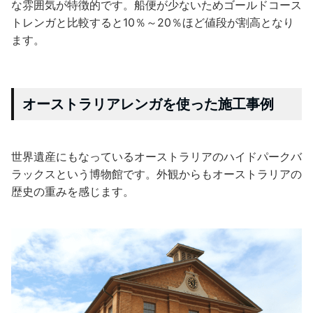
な雰囲気が特徴的です。船便が少ないためゴールドコース
トレンガと比較すると10％～20％ほど値段が割高となり
ます。
オーストラリアレンガを使った施工事例
世界遺産にもなっているオーストラリアのハイドパークバ
ラックスという博物館です。外観からもオーストラリアの
歴史の重みを感じます。