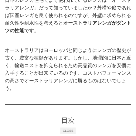
日本のレンガ住宅でよく使われているレンガは「オースト
ラリアレンガ」だって知っていましたか？外構や庭であれ
ば国産レンガも良く使われるのですが、外壁に求められる
耐久性や耐水性を考えると
オーストラリアレンガがダント
ツの性能
です。
オーストラリアはヨーロッパと同じようにレンガの歴史が
古く、豊富な種類があります。しかし、地理的に日本と近
く、輸送コストを抑えられるため高品質のレンガを安価に
入手することが出来ているのです。コストパフォーマンス
の高さでオーストラリアレンガに勝るものはないでしょ
う。
目次
CLOSE