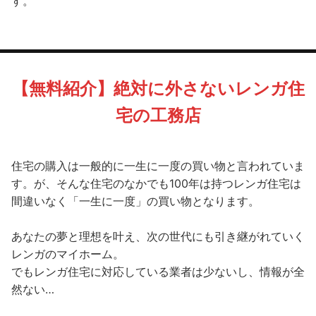
す。
【無料紹介】絶対に外さないレンガ住
宅の工務店
住宅の購入は一般的に一生に一度の買い物と言われていま
す。が、そんな住宅のなかでも100年は持つレンガ住宅は
間違いなく「一生に一度」の買い物となります。
あなたの夢と理想を叶え、次の世代にも引き継がれていく
レンガのマイホーム。
でもレンガ住宅に対応している業者は少ないし、情報が全
然ない…