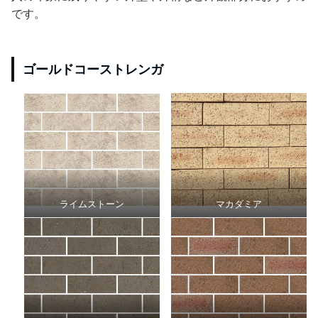
です。
ゴールドコーストレンガ
ライムストーン
マカダミア