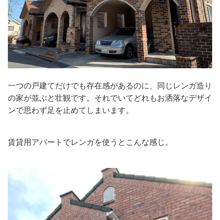
一つの戸建てだけでも存在感があるのに、同じレンガ造り
の家が並ぶと壮観です。それでいてどれもお洒落なデザイ
ンで思わず足を止めてしまいます。
賃貸用アパートでレンガを使うとこんな感じ。