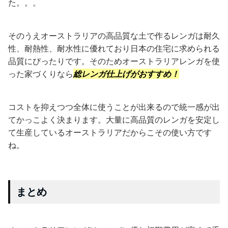
た。。。
そのうえオーストラリアの高品質な土で作るレンガは耐久
性、耐熱性、耐水性に優れており日本の住宅に求められる
品質にぴったりです。そのためオーストラリアレンガを使
った家づくりなら
総レンガ仕上げがおすすめ！
コストを抑えつつ全体に使うことが出来るので統一感が出
てかっこよく決まります。大量に高品質のレンガを安定し
て生産しているオーストラリアだからこその使い方です
ね。
まとめ