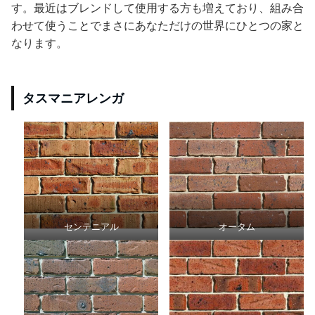
す。最近はブレンドして使用する方も増えており、組み合
わせて使うことでまさにあなただけの世界にひとつの家と
なります。
タスマニアレンガ
センテニアル
オータム