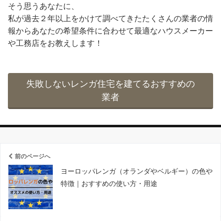
そう思うあなたに、
私が過去２年以上をかけて調べてきたたくさんの業者の情
報からあなたの希望条件に合わせて最適なハウスメーカー
や工務店をお教えします！
失敗しないレンガ住宅を建てるおすすめの
業者
前のページへ
ヨーロッパレンガ（オランダやベルギー）の色や
特徴｜おすすめの使い方・用途