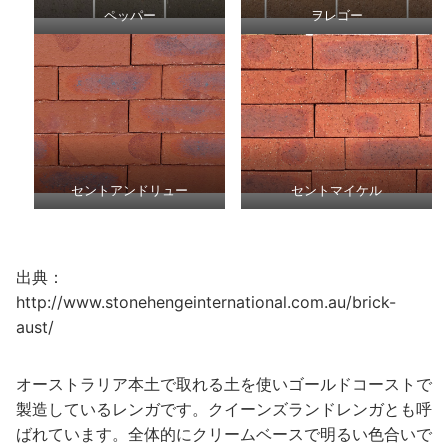
ペッパー
ヲレゴー
セントアンドリュー
セントマイケル
出典：
http://www.stonehengeinternational.com.au/brick-
aust/
オーストラリア本土で取れる土を使いゴールドコーストで
製造しているレンガです。クイーンズランドレンガとも呼
ばれています。全体的にクリームベースで明るい色合いで