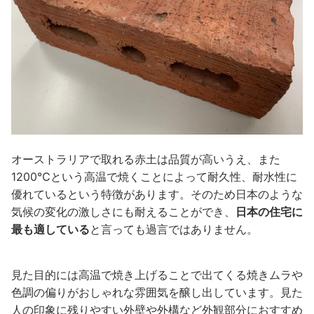
オーストラリアで取れる赤土は品質が高いうえ、また
1200℃という高温で焼くことによって耐久性、耐水性に
優れているという特徴があります。そのため日本のような
気候の変化の激しさにも耐えることができ、
日本の住宅に
最も適している
と言っても過言ではありません。
見た目的には高温で焼き上げることで出てくる焼きムラや
色調の偏りがおしゃれな雰囲気を醸し出しています。見た
人の印象に残りやすい外壁や外構など外観部分におすすめ